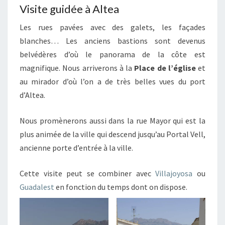
Visite guidée à Altea
Les rues pavées avec des galets, les façades
blanches… Les anciens bastions sont devenus
belvédères d’où le panorama de la côte est
magnifique. Nous arriverons à la
Place de l’église
et
au mirador d’où l’on a de très belles vues du port
d’Altea.
Nous promènerons aussi dans la rue Mayor qui est la
plus animée de la ville qui descend jusqu’au Portal Vell,
ancienne porte d’entrée à la ville.
Cette visite peut se combiner avec
Villajoyosa
ou
Guadalest
en fonction du temps dont on dispose.