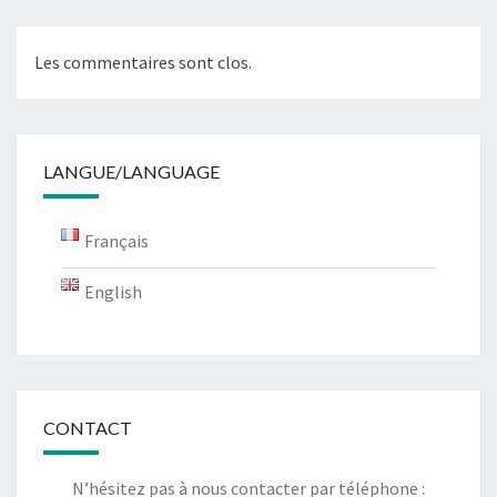
Les commentaires sont clos.
LANGUE/LANGUAGE
Français
English
CONTACT
N’hésitez pas à nous contacter par téléphone :