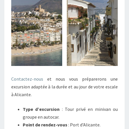
Contactez-nous
et nous vous préparerons une
excursion adaptée à la durée et au jour de votre escale
à Alicante.
Type d’excursion
: Tour privé en minivan ou
groupe en autocar.
Point de rendez-vous
: Port d’Alicante.