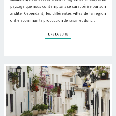
paysage que nous contemplons se caractérise par son
aridité. Cependant, les différentes villes de la région
ont en commun la production de raisin et donc…
LIRE LA SUITE
LIRE LA SUITE