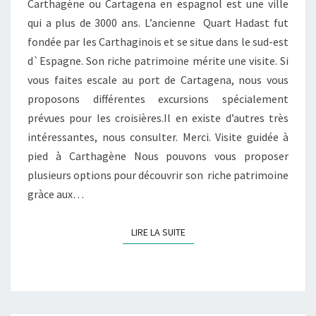
Carthagène ou Cartagena en espagnol est une ville
qui a plus de 3000 ans. L’ancienne Quart Hadast fut
fondée par les Carthaginois et se situe dans le sud-est
d`Espagne. Son riche patrimoine mérite une visite. Si
vous faites escale au port de Cartagena, nous vous
proposons différentes excursions spécialement
prévues pour les croisières.Il en existe d’autres très
intéressantes, nous consulter. Merci. Visite guidée à
pied à Carthagène Nous pouvons vous proposer
plusieurs options pour découvrir son riche patrimoine
gràce aux…
LIRE LA SUITE
LIRE LA SUITE