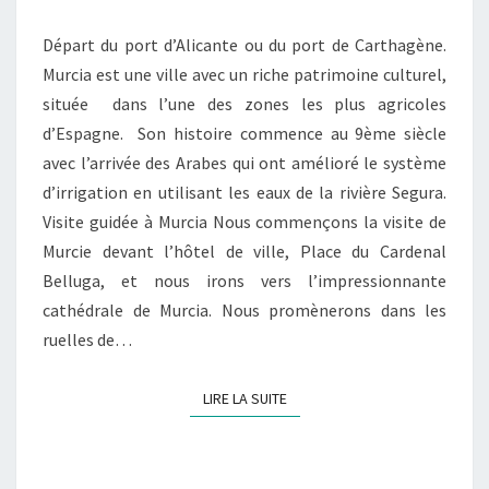
Départ du port d’Alicante ou du port de Carthagène.
Murcia est une ville avec un riche patrimoine culturel,
située dans l’une des zones les plus agricoles
d’Espagne. Son histoire commence au 9ème siècle
avec l’arrivée des Arabes qui ont amélioré le système
d’irrigation en utilisant les eaux de la rivière Segura.
Visite guidée à Murcia Nous commençons la visite de
Murcie devant l’hôtel de ville, Place du Cardenal
Belluga, et nous irons vers l’impressionnante
cathédrale de Murcia. Nous promènerons dans les
ruelles de…
LIRE LA SUITE
LIRE LA SUITE