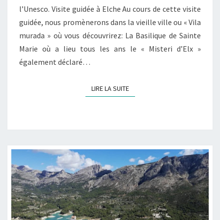
l’Unesco. Visite guidée à Elche Au cours de cette visite
guidée, nous promènerons dans la vieille ville ou « Vila
murada » où vous découvrirez: La Basilique de Sainte
Marie où a lieu tous les ans le « Misteri d’Elx »
également déclaré…
LIRE LA SUITE
LIRE LA SUITE