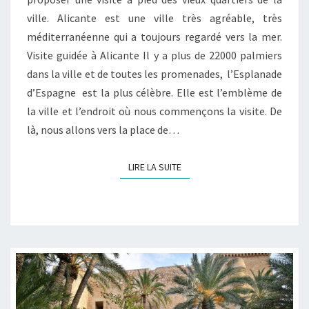
ville. Alicante est une ville très agréable, très
méditerranéenne qui a toujours regardé vers la mer.
Visite guidée à Alicante Il y a plus de 22000 palmiers
dans la ville et de toutes les promenades, l’Esplanade
d’Espagne est la plus célèbre. Elle est l’emblème de
la ville et l’endroit où nous commençons la visite. De
là, nous allons vers la place de…
LIRE LA SUITE
LIRE LA SUITE