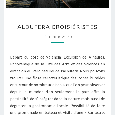
ALBUFERA
ALBUFERA CROISIÉRISTES
CROISIÉRISTES
1 Juin 2020
Départ du port de Valencia. Excursion de 4 heures.
Panoramique de la Cité des Arts et des Sciences en
direction du Parc naturel de l’Albufera. Nous pouvons
trouver une flore caractéristique des zones humides
et surtout de nombreux oiseaux que l’on peut observer
depuis le mirador. Non seulement le parc offre la
possibilité de s’intégrer dans la nature mais aussi de
déguster la gastronomie locale. Possibilité de faire
une promenade en bateau et visite d’une « Barraca »,