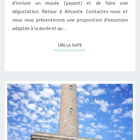
d’inclure un musée (payant) et de faire une
dégustation. Retour à Alicante. Contactez-nous et
nous vous présenterons une proposition d’excursion
adaptée à la durée et au…
LIRE LA SUITE
LIRE LA SUITE