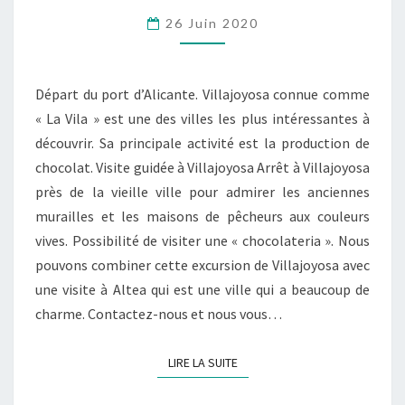
26 Juin 2020
Départ du port d’Alicante. Villajoyosa connue comme
« La Vila » est une des villes les plus intéressantes à
découvrir. Sa principale activité est la production de
chocolat. Visite guidée à Villajoyosa Arrêt à Villajoyosa
près de la vieille ville pour admirer les anciennes
murailles et les maisons de pêcheurs aux couleurs
vives. Possibilité de visiter une « chocolateria ». Nous
pouvons combiner cette excursion de Villajoyosa avec
une visite à Altea qui est une ville qui a beaucoup de
charme. Contactez-nous et nous vous…
LIRE LA SUITE
LIRE LA SUITE