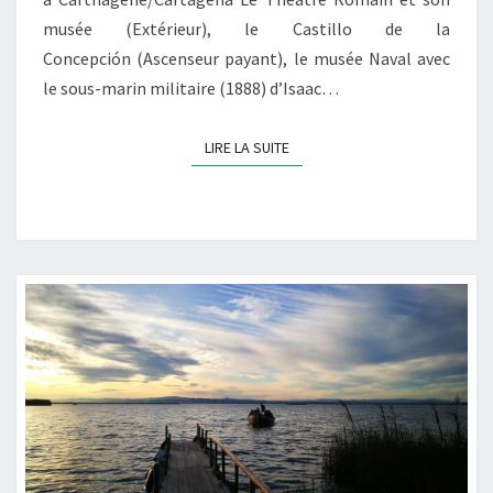
musée (Extérieur), le Castillo de la
Concepción (Ascenseur payant), le musée Naval avec
le sous-marin militaire (1888) d’Isaac…
LIRE LA SUITE
LIRE LA SUITE