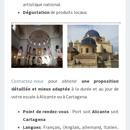
artistique national.
Dégustation
de produits locaux.
Contactez-nous
pour obtenir
une proposition
détaillée et mieux adaptée
à la durée et au jour de
votre escale à Alicante ou à Cartagena.
Point de rendez-vous
: Port soit
Alicante
soit
Cartagena
Langues
: Français, (Anglais, allemand, Italien..