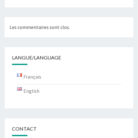
Les commentaires sont clos.
LANGUE/LANGUAGE
Français
English
CONTACT